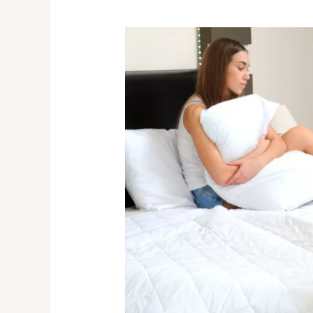
MIKROPÉNISZ